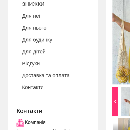
ЗНИЖКИ
Для неї
Для нього
Для будинку
Для дітей
Відгуки
Доставка та оплата
Контакти
Контакти
Компанія