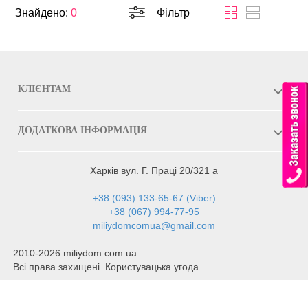
Знайдено:
0
Фільтр
КЛІЄНТАМ
ДОДАТКОВА ІНФОРМАЦІЯ
Харків вул. Г. Праці 20/321 а
+38 (093) 133-65-67 (Viber)
+38 (067) 994-77-95
miliydomcomua@gmail.com
2010-2026 miliydom.com.ua
Всі права захищені. Користувацька угода