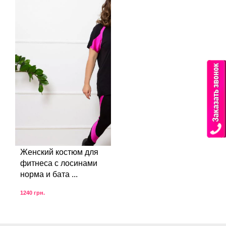
Женский костюм для
фитнеса с лосинами
норма и бата ...
1240
грн.