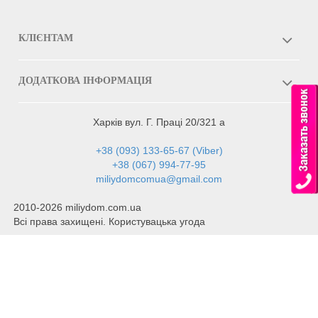
КЛІЄНТАМ
ДОДАТКОВА ІНФОРМАЦІЯ
Харків вул. Г. Праці 20/321 а
+38 (093) 133-65-67 (Viber)
+38 (067) 994-77-95
miliydomcomua@gmail.com
2010-2026 miliydom.com.ua
Всі права захищені. Користувацька угода