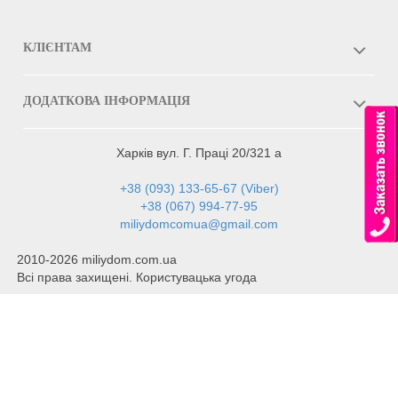
КЛІЄНТАМ
ДОДАТКОВА ІНФОРМАЦІЯ
Харків вул. Г. Праці 20/321 а
+38 (093) 133-65-67 (Viber)
+38 (067) 994-77-95
miliydomcomua@gmail.com
2010-2026 miliydom.com.ua
Всі права захищені. Користувацька угода