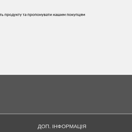
сть продукту та пропонувати нашим покупцям
ДОП. ІНФОРМАЦІЯ