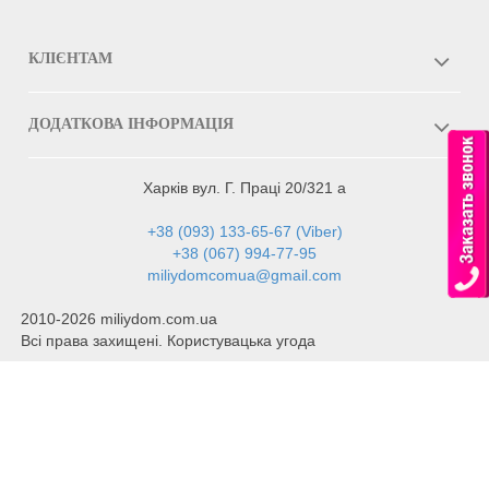
КЛІЄНТАМ
ДОДАТКОВА ІНФОРМАЦІЯ
Харків вул. Г. Праці 20/321 а
+38 (093) 133-65-67 (Viber)
+38 (067) 994-77-95
miliydomcomua@gmail.com
2010-2026 miliydom.com.ua
Всі права захищені. Користувацька угода