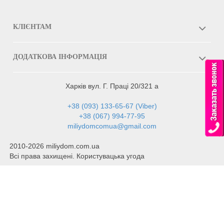
КЛІЄНТАМ
ДОДАТКОВА ІНФОРМАЦІЯ
Харків вул. Г. Праці 20/321 а
+38 (093) 133-65-67 (Viber)
+38 (067) 994-77-95
miliydomcomua@gmail.com
2010-2026 miliydom.com.ua
Всі права захищені. Користувацька угода