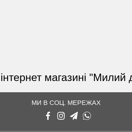
інтернет магазині "Милий 
МИ В СОЦ. МЕРЕЖАХ