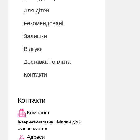
Для дітей
Рекомендовані
Залишки
Відгуки
Доставка і оплата
Контакти
Контакти
Компанія
Інтернет-магазин «Милий дім»
odenem.online
Адреси