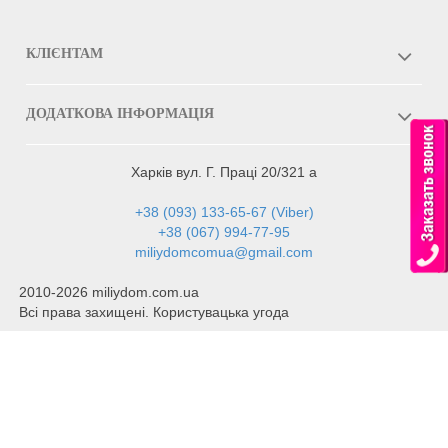
КЛІЄНТАМ
ДОДАТКОВА ІНФОРМАЦІЯ
Харків вул. Г. Праці 20/321 а
+38 (093) 133-65-67 (Viber)
+38 (067) 994-77-95
miliydomcomua@gmail.com
2010-2026 miliydom.com.ua
Всі права захищені. Користувацька угода