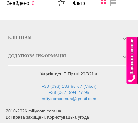
Знайдено:
0
Фільтр
КЛІЄНТАМ
ДОДАТКОВА ІНФОРМАЦІЯ
Харків вул. Г. Праці 20/321 а
+38 (093) 133-65-67 (Viber)
+38 (067) 994-77-95
miliydomcomua@gmail.com
2010-2026 miliydom.com.ua
Всі права захищені. Користувацька угода