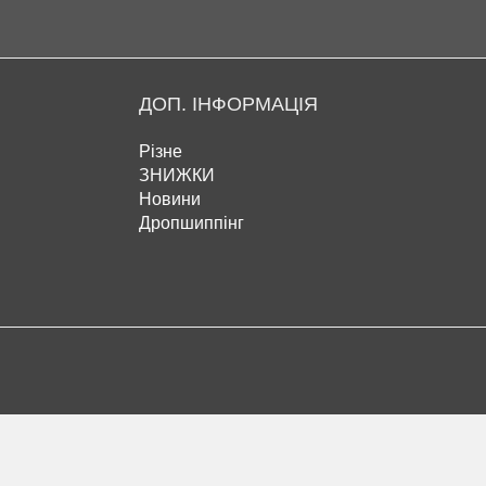
ДОП. ІНФОРМАЦІЯ
Різне
ЗНИЖКИ
Новини
Дропшиппінг