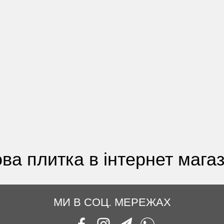
ва плитка в інтернет магаз
МИ В СОЦ. МЕРЕЖАХ