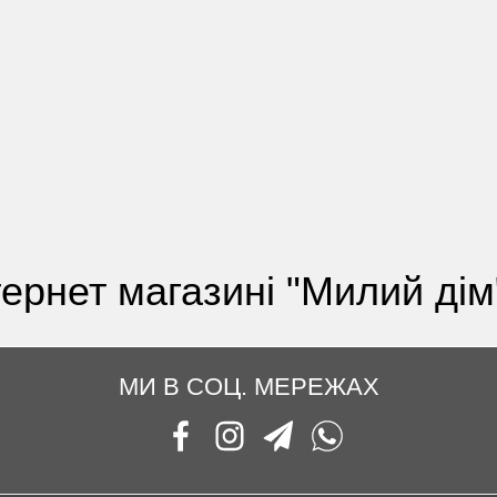
тернет магазині "Милий дім
МИ В СОЦ. МЕРЕЖАХ