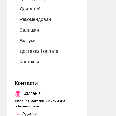
Для дітей
Рекомендовані
Залишки
Відгуки
Доставка і оплата
Контакти
Контакти
Компанія
Інтернет-магазин «Милий дім»
odenem.online
Адреси