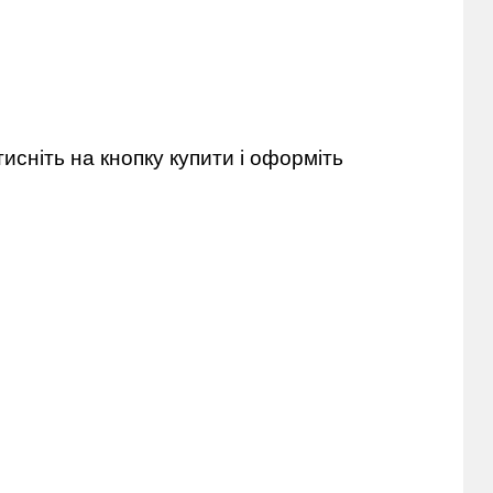
исніть на кнопку купити і оформіть