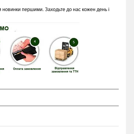
 новинки першими. Заходьте до нас кожен день і