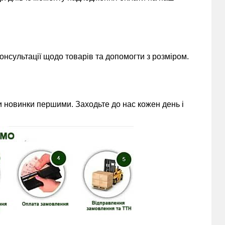
нсультації щодо товарів та допомогти з розміром.
 новинки першими. Заходьте до нас кожен день і