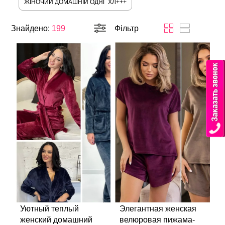
ЖІНОЧИЙ ДОМАШНІЙ ОДЯГ ХЛ+++
Знайдено:
199
Фільтр
Уютный теплый
Элегантная женская
женский домашний
велюровая пижама-