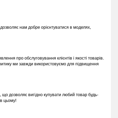
и дозволяє нам добре орієнтуватися в моделях,
лення про обслуговування клієнтів і якості товарів.
 критику ми завжди використовуємо для підвищення
, що дозволяє вигідно купувати любий товар будь-
 в цьому!