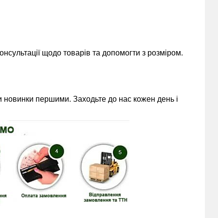
нсультації щодо товарів та допомогти з розміром.
 новинки першими. Заходьте до нас кожен день і