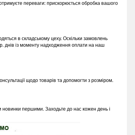
 отримуєте переваги: прискорюється обробка вашого
одяться в складському цеху. Оскільки замовлень
 р. днів із моменту надходження оплати на наш
нсультації щодо товарів та допомогти з розміром.
 новинки першими. Заходьте до нас кожен день і