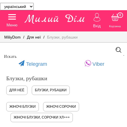
0
Меню
Вхід
Корзина
MiliyDom
Для неї
Блузки, рубашки
Telegram
Viber
Блузки, рубашки
ДЛЯ НЕЁ
БЛУЗКИ, РУБАШКИ
ЖІНОЧІ БЛУЗКИ
ЖІНОЧІ СОРОЧКИ
ЖІНОЧІ БЛУЗКИ, СОРОЧКИ ХЛ+++