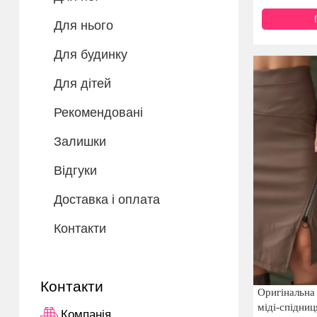
Для нього
Для будинку
Для дітей
Рекомендовані
Залишки
Відгуки
Доставка і оплата
Контакти
Контакти
Оригінальна
міді-спідниц
Компанія