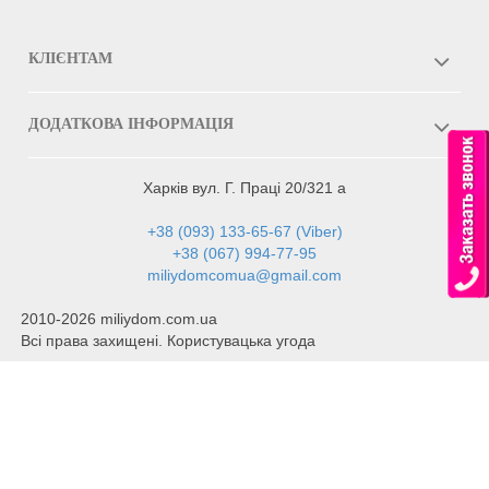
КЛІЄНТАМ
ДОДАТКОВА ІНФОРМАЦІЯ
Харків вул. Г. Праці 20/321 а
+38 (093) 133-65-67 (Viber)
+38 (067) 994-77-95
miliydomcomua@gmail.com
2010-2026 miliydom.com.ua
Всі права захищені. Користувацька угода