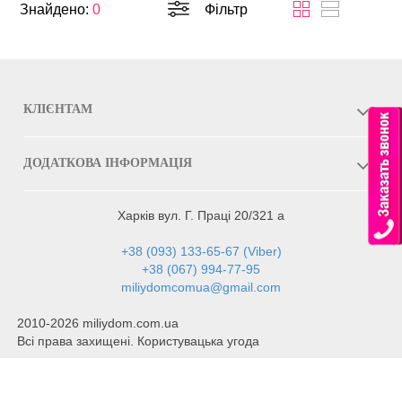
Знайдено:
0
Фільтр
КЛІЄНТАМ
ДОДАТКОВА ІНФОРМАЦІЯ
Харків вул. Г. Праці 20/321 а
+38 (093) 133-65-67 (Viber)
+38 (067) 994-77-95
miliydomcomua@gmail.com
2010-2026 miliydom.com.ua
Всі права захищені. Користувацька угода