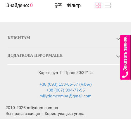
Знайдено:
0
Фільтр
КЛІЄНТАМ
ДОДАТКОВА ІНФОРМАЦІЯ
Харків вул. Г. Праці 20/321 а
+38 (093) 133-65-67 (Viber)
+38 (067) 994-77-95
miliydomcomua@gmail.com
2010-2026 miliydom.com.ua
Всі права захищені. Користувацька угода