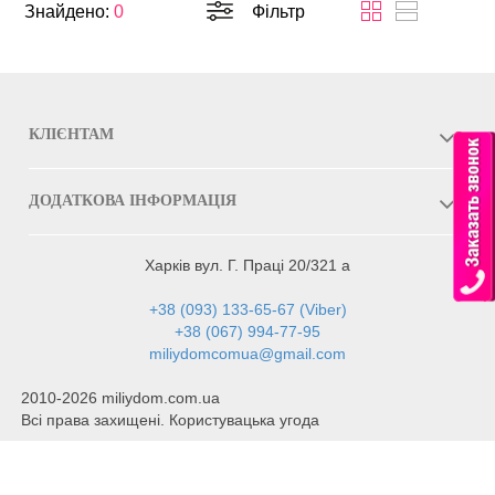
Знайдено:
0
Фільтр
КЛІЄНТАМ
ДОДАТКОВА ІНФОРМАЦІЯ
Харків вул. Г. Праці 20/321 а
+38 (093) 133-65-67 (Viber)
+38 (067) 994-77-95
miliydomcomua@gmail.com
2010-2026 miliydom.com.ua
Всі права захищені. Користувацька угода